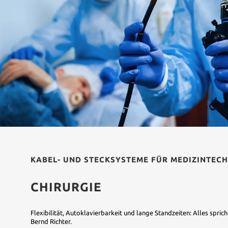
KABEL- UND STECKSYSTEME FÜR MEDIZINTECH
CHIRURGIE
Flexibilität, Autoklavierbarkeit und lange Standzeiten: Alles sprich
Bernd Richter.