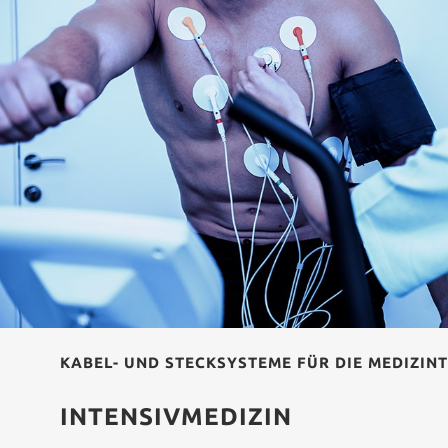
KABEL- UND STECKSYSTEME FÜR DIE MEDIZIN
INTENSIVMEDIZIN