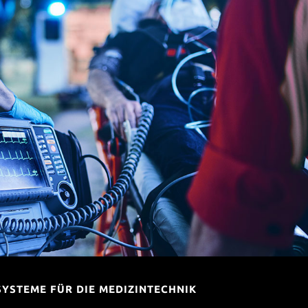
SYSTEME FÜR DIE MEDIZINTECHNIK