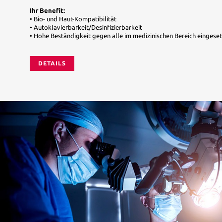
Ihr Benefit:
• Bio- und Haut-Kompatibilität
• Autoklavierbarkeit/Desinfizierbarkeit
• Hohe Beständigkeit gegen alle im medizinischen Bereich eingese
DETAILS