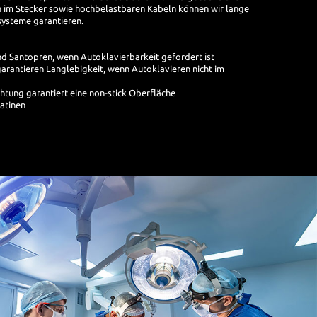
n im Stecker sowie hochbelastbaren Kabeln können wir lange
systeme garantieren.
nd Santopren, wenn Autoklavierbarkeit gefordert ist
arantieren Langlebigkeit, wenn Autoklavieren nicht im
htung garantiert eine non-stick Oberfläche
atinen