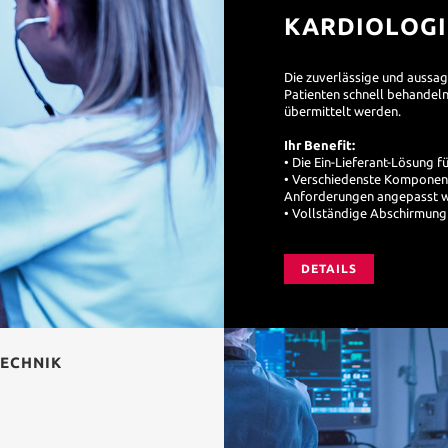
KARDIOLOGI
Die zuverlässige und aussa
Patienten schnell behandeln
übermittelt werden.
Ihr Benefit:
• Die Ein-Lieferant-Lösung 
• Verschiedenste Komponent
Anforderungen angepasst 
• Vollständige Abschirmung
DETAILS
TECHNIK